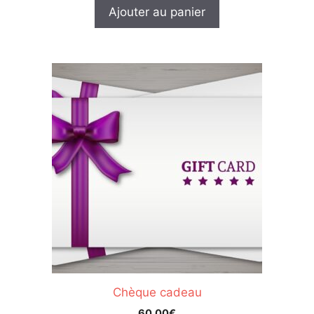
Ajouter au panier
Chèque cadeau
60.00
€