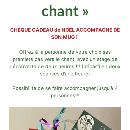
chant »
CHÈQUE CADEAU de NOËL ACCOMPAGNÉ DE
SON MUG !
Offrez à la personne de votre choix ses
premiers pas vers le chant, avec un stage de
découverte de deux heures !!! ( réparti en deux
séances d’une heure)
Possibilité de se faire accompagner jusqu’à 4
personnes!!!