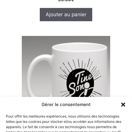
Ajouter au panier
Gérer le consentement
Pour offrir les meilleures expériences, nous utilisons des technologies
telles que les cookies pour stocker et/ou accéder aux informations des
appareils. Le fait de consentir à ces technologies nous permettra de