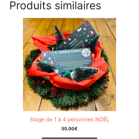
Produits similaires
Stage de 1 à 4 personnes NOËL
55.00
€