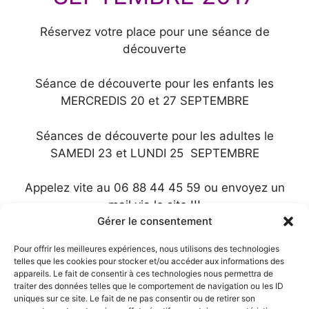
Réservez votre place pour une séance de
découverte
Séance de découverte pour les enfants les
MERCREDIS 20 et 27 SEPTEMBRE
Séances de découverte pour les adultes le
SAMEDI 23 et LUNDI 25 SEPTEMBRE
Appelez vite au 06 88 44 45 59 ou envoyez un
mail via le site !!!
Gérer le consentement
Musicalement vôtre,
Pour offrir les meilleures expériences, nous utilisons des technologies
telles que les cookies pour stocker et/ou accéder aux informations des
Tine
appareils. Le fait de consentir à ces technologies nous permettra de
traiter des données telles que le comportement de navigation ou les ID
uniques sur ce site. Le fait de ne pas consentir ou de retirer son