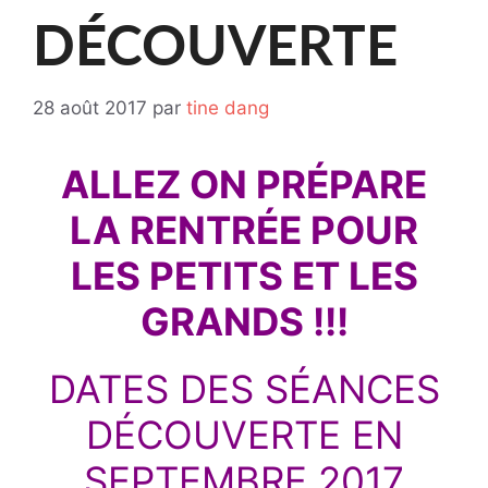
DÉCOUVERTE
28 août 2017
par
tine dang
ALLEZ ON PRÉPARE
LA RENTRÉE
POUR
LES PETITS ET LES
GRANDS !!!
DATES DES SÉANCES
DÉCOUVERTE EN
SEPTEMBRE 2017