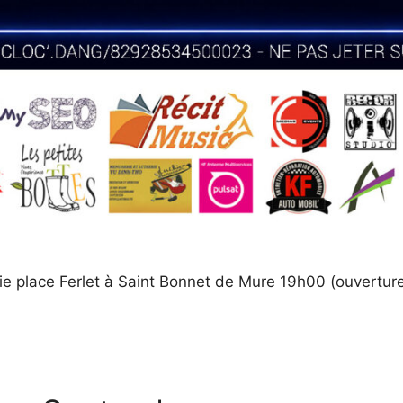
ie place Ferlet à Saint Bonnet de Mure 19h00 (ouvertur