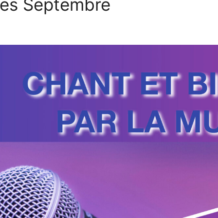
tes Septembre