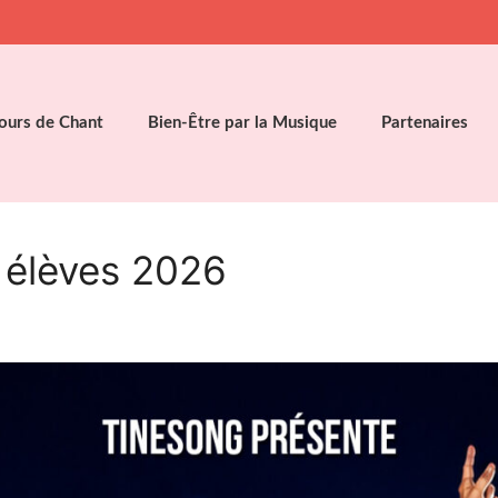
ours de Chant
Bien-Être par la Musique
Partenaires
 élèves 2026