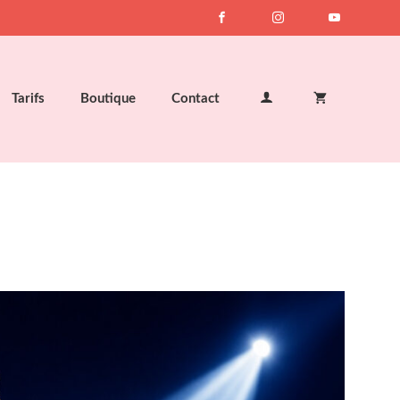
Tarifs
Boutique
Contact