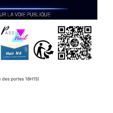
e des portes 18H15)